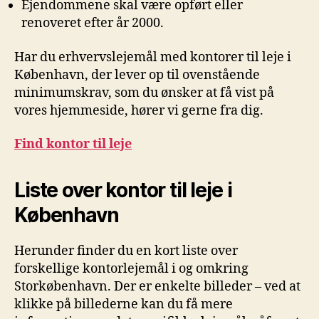
Ejendommene skal være opført eller
renoveret efter år 2000.
Har du erhvervslejemål med kontorer til leje i
København, der lever op til ovenstående
minimumskrav, som du ønsker at få vist på
vores hjemmeside, hører vi gerne fra dig.
Find kontor til leje
Liste over kontor til leje i
København
Herunder finder du en kort liste over
forskellige kontorlejemål i og omkring
Storkøbenhavn. Der er enkelte billeder – ved at
klikke på billederne kan du få mere