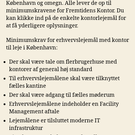
København og omegn. Alle lever de op til
minimumskravene for Fremtidens Kontor. Du
kan klikke ind på de enkelte kontorlejemål for
at få yderligere oplysninger.
Minimumskrav for erhvervslejemål med kontor
til leje i København:
Der skal være tale om flerbrugerhuse med
kontorer af general høj standard
Til erhvervslejemålene skal være tilknyttet
fælles kantine
Der skal være adgang til fælles møderum
Erhvervslejemålene indeholder en Facility
Management aftale
Lejemålene er tilsluttet moderne IT
infrastruktur