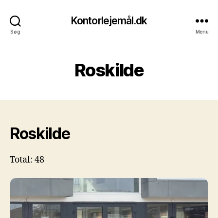
Kontorlejemål.dk
Søg
Menu
Roskilde
Roskilde
Total: 48