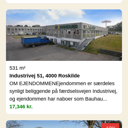
531 m²
Industrivej 51, 4000 Roskilde
OM EJENDOMMENEjendommen er særdeles
synligt beliggende på færdselsvejen Industrivej,
og ejendommen har naboer som Bauhau...
17,346 kr.