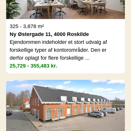
325 - 3,878 m²
Ny Østergade 11, 4000 Roskilde
Ejendommen indeholder et stort udvalg af
forskellige typer af kontorområder. Den er
derfor oplagt for flere forskellige ...
25,729 - 355,483 kr.