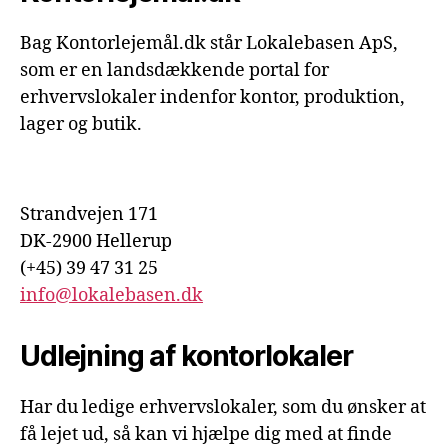
Bag Kontorlejemål.dk står Lokalebasen ApS,
som er en landsdækkende portal for
erhvervslokaler indenfor kontor, produktion,
lager og butik.
Strandvejen 171
DK-2900 Hellerup
(+45) 39 47 31 25
info@lokalebasen.dk
Udlejning af kontorlokaler
Har du ledige erhvervslokaler, som du ønsker at
få lejet ud, så kan vi hjælpe dig med at finde