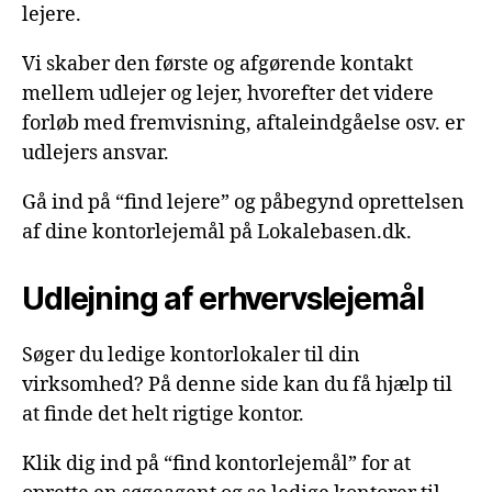
lejere.
Vi skaber den første og afgørende kontakt
mellem udlejer og lejer, hvorefter det videre
forløb med fremvisning, aftaleindgåelse osv. er
udlejers ansvar.
Gå ind på “find lejere” og påbegynd oprettelsen
af dine kontorlejemål på Lokalebasen.dk.
Udlejning af erhvervslejemål
Søger du ledige kontorlokaler til din
virksomhed? På denne side kan du få hjælp til
at finde det helt rigtige kontor.
Klik dig ind på “find kontorlejemål” for at