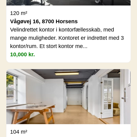
120 m²
Vågøvej 16, 8700 Horsens
Velindrettet kontor i kontorfællesskab, med
mange muligheder. Kontoret er indrettet med 3
kontor/rum. Et stort kontor me...
10,000 kr.
104 m²