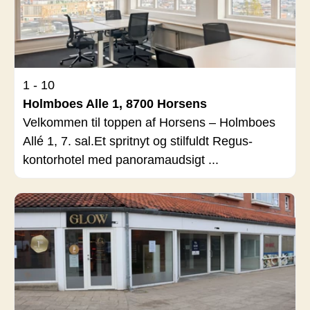
1 - 10
Holmboes Alle 1, 8700 Horsens
Velkommen til toppen af Horsens – Holmboes
Allé 1, 7. sal.Et spritnyt og stilfuldt Regus-
kontorhotel med panoramaudsigt ...