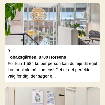
3
Tobaksgården, 8700 Horsens
For kun 1.584 kr. per person kan du leje dit eget
kontorlokale på Horsens! Det er det perfekte
valg for dig, der søger e...