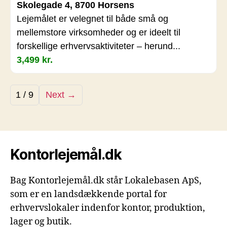
Skolegade 4, 8700 Horsens
Lejemålet er velegnet til både små og
mellemstore virksomheder og er ideelt til
forskellige erhvervsaktiviteter – herund...
3,499 kr.
1 / 9
Next →
Kontorlejemål.dk
Bag Kontorlejemål.dk står Lokalebasen ApS,
som er en landsdækkende portal for
erhvervslokaler indenfor kontor, produktion,
lager og butik.