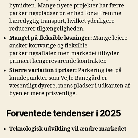
bymidten. Mange nyere projekter har færre
parkeringspladser pr. enhed for at fremme
bæredygtig transport, hvilket yderligere
reducerer tilgængeligheden.
Mangel på fleksible løsninger:
Mange lejere
ønsker kortvarige og fleksible
parkeringsaftaler, men markedet tilbyder
primært længerevarende kontrakter.
Større variation i priser:
Parkering tæt på
knudepunkter som Vejle Banegård er
væsentligt dyrere, mens pladser i udkanten af
byen er mere prisvenlige.
Forventede tendenser i 2025
Teknologisk udvikling vil ændre markedet