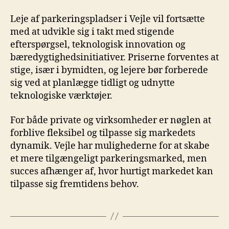
Leje af parkeringspladser i Vejle vil fortsætte
med at udvikle sig i takt med stigende
efterspørgsel, teknologisk innovation og
bæredygtighedsinitiativer. Priserne forventes at
stige, især i bymidten, og lejere bør forberede
sig ved at planlægge tidligt og udnytte
teknologiske værktøjer.
For både private og virksomheder er nøglen at
forblive fleksibel og tilpasse sig markedets
dynamik. Vejle har mulighederne for at skabe
et mere tilgængeligt parkeringsmarked, men
succes afhænger af, hvor hurtigt markedet kan
tilpasse sig fremtidens behov.