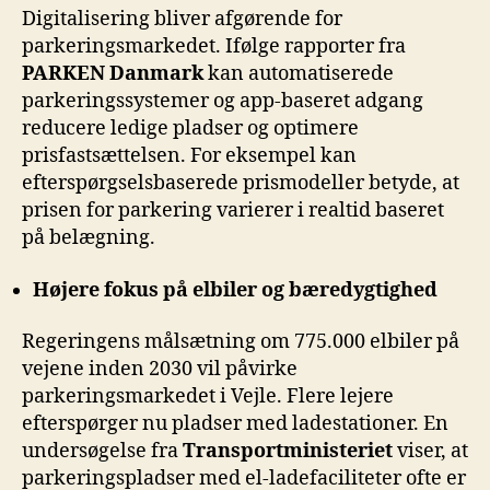
Digitalisering bliver afgørende for
parkeringsmarkedet. Ifølge rapporter fra
PARKEN Danmark
kan automatiserede
parkeringssystemer og app-baseret adgang
reducere ledige pladser og optimere
prisfastsættelsen. For eksempel kan
efterspørgselsbaserede prismodeller betyde, at
prisen for parkering varierer i realtid baseret
på belægning.
Højere fokus på elbiler og bæredygtighed
Regeringens målsætning om 775.000 elbiler på
vejene inden 2030 vil påvirke
parkeringsmarkedet i Vejle. Flere lejere
efterspørger nu pladser med ladestationer. En
undersøgelse fra
Transportministeriet
viser, at
parkeringspladser med el-ladefaciliteter ofte er