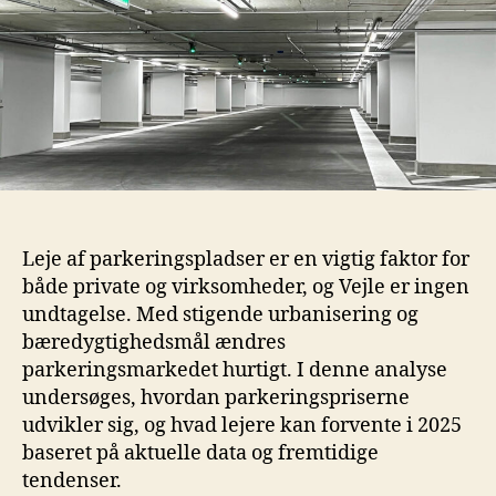
Leje af parkeringspladser er en vigtig faktor for
både private og virksomheder, og Vejle er ingen
undtagelse. Med stigende urbanisering og
bæredygtighedsmål ændres
parkeringsmarkedet hurtigt. I denne analyse
undersøges, hvordan parkeringspriserne
udvikler sig, og hvad lejere kan forvente i 2025
baseret på aktuelle data og fremtidige
tendenser.