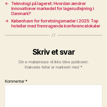
←
Teknologi på lageret: Hvordan ændrer
innovationer markedet for lagerudlejning i
Danmark?
→
København for forretningsmøder i 2025: Top
hoteller med fremragende konferencelokaler
Skriv et svar
Din e-mailadresse vil ikke blive publiceret.
Krævede felter er markeret med
*
Kommentar
*