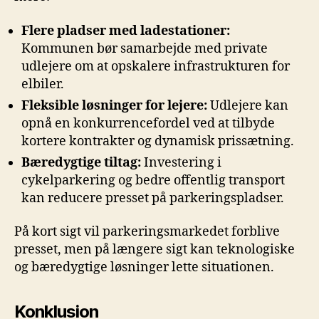
Flere pladser med ladestationer:
Kommunen bør samarbejde med private
udlejere om at opskalere infrastrukturen for
elbiler.
Fleksible løsninger for lejere:
Udlejere kan
opnå en konkurrencefordel ved at tilbyde
kortere kontrakter og dynamisk prissætning.
Bæredygtige tiltag:
Investering i
cykelparkering og bedre offentlig transport
kan reducere presset på parkeringspladser.
På kort sigt vil parkeringsmarkedet forblive
presset, men på længere sigt kan teknologiske
og bæredygtige løsninger lette situationen.
Konklusion