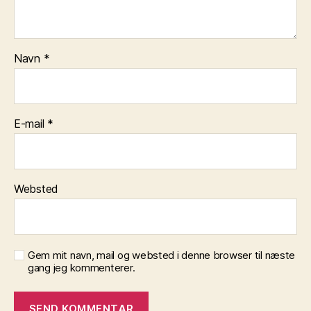
Navn
*
E-mail
*
Websted
Gem mit navn, mail og websted i denne browser til næste
gang jeg kommenterer.