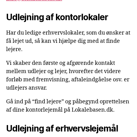
Udlejning af kontorlokaler
Har du ledige erhvervslokaler, som du ønsker at
få lejet ud, så kan vi hjælpe dig med at finde
lejere.
Vi skaber den første og afgørende kontakt
mellem udlejer og lejer, hvorefter det videre
forløb med fremvisning, aftaleindgåelse osv. er
udlejers ansvar.
Gå ind på “find lejere” og påbegynd oprettelsen
af dine kontorlejemål på Lokalebasen.dk.
Udlejning af erhvervslejemål