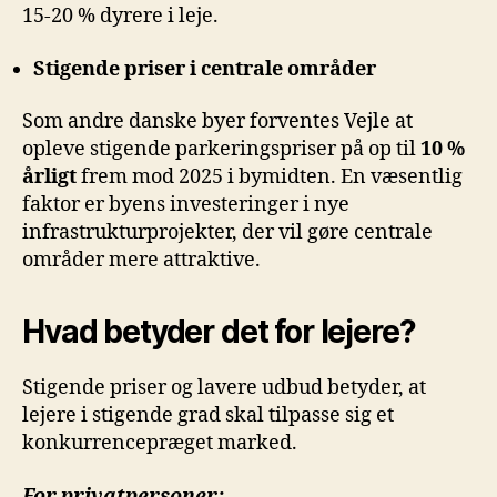
15-20 % dyrere i leje.
Stigende priser i centrale områder
Som andre danske byer forventes Vejle at
opleve stigende parkeringspriser på op til
10 %
årligt
frem mod 2025 i bymidten. En væsentlig
faktor er byens investeringer i nye
infrastrukturprojekter, der vil gøre centrale
områder mere attraktive.
Hvad betyder det for lejere?
Stigende priser og lavere udbud betyder, at
lejere i stigende grad skal tilpasse sig et
konkurrencepræget marked.
For privatpersoner: