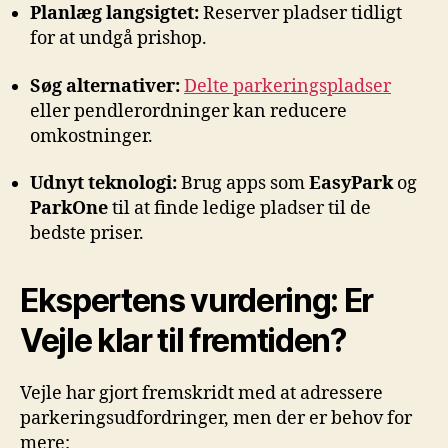
Planlæg langsigtet:
Reserver pladser tidligt
for at undgå prishop.
Søg alternativer:
Delte parkeringspladser
eller pendlerordninger kan reducere
omkostninger.
Udnyt teknologi:
Brug apps som
EasyPark
og
ParkOne
til at finde ledige pladser til de
bedste priser.
Ekspertens vurdering: Er
Vejle klar til fremtiden?
Vejle har gjort fremskridt med at adressere
parkeringsudfordringer, men der er behov for
mere: