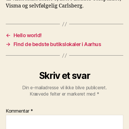
Visma og selvfølgelig Carlsberg.
←
Hello world!
→
Find de bedste butikslokaler i Aarhus
Skriv et svar
Din e-mailadresse vil ikke blive publiceret.
Krævede felter er markeret med
*
Kommentar
*