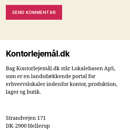
Kontorlejemål.dk
Bag Kontorlejemål.dk står Lokalebasen ApS,
som er en landsdækkende portal for
erhvervslokaler indenfor kontor, produktion,
lager og butik.
Strandvejen 171
DK-2900 Hellerup