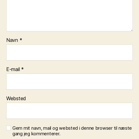
Navn
*
E-mail
*
Websted
Gem mit navn, mail og websted i denne browser til næste
gang jeg kommenterer.