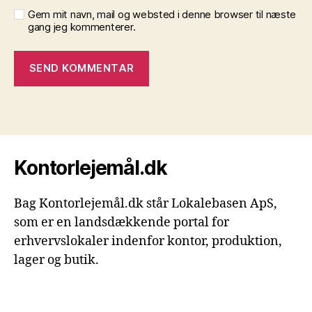
Gem mit navn, mail og websted i denne browser til næste
gang jeg kommenterer.
Kontorlejemål.dk
Bag Kontorlejemål.dk står Lokalebasen ApS,
som er en landsdækkende portal for
erhvervslokaler indenfor kontor, produktion,
lager og butik.