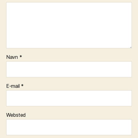
Navn
*
E-mail
*
Websted