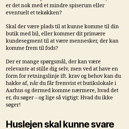
er det nok med et mindre spiserum eller
eventuelt et tekøkken?
Skal der være plads til at kunne komme til din
butik med bil, eller kommer dit primære
kundesegment til at være mennesker, der kan
komme frem til fods?
Der er mange spørgsmål, der kan være
relevante at stille dig selv, men ved at have en
form for retningslinje ift. krav og behov kan du
hakke af, når du får fremvist et butikslokale i
Aarhus og dermed komme nærmere, hvad det
er, du søger – og lige så vigtigt: Hvad du ikke
søger!
Huslejen skal kunne svare